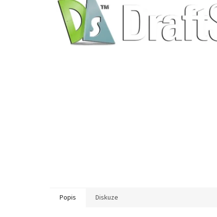
Popis
Diskuze