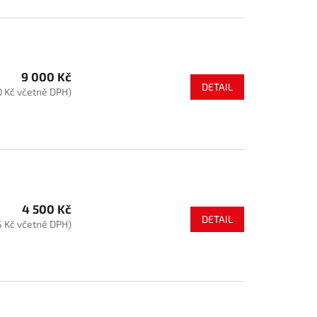
9 000 Kč
DETAIL
0 Kč včetně DPH)
4 500 Kč
DETAIL
5 Kč včetně DPH)