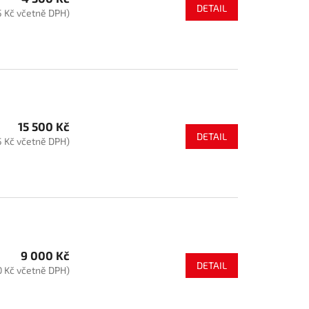
DETAIL
5 Kč včetně DPH)
15 500 Kč
DETAIL
5 Kč včetně DPH)
9 000 Kč
DETAIL
0 Kč včetně DPH)