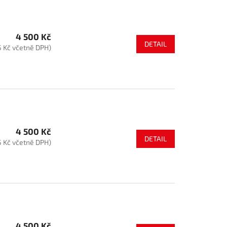
4 500 Kč
DETAIL
5 Kč včetně DPH)
4 500 Kč
DETAIL
5 Kč včetně DPH)
4 500 Kč