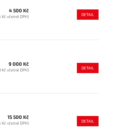
4 500 Kč
DETAIL
5 Kč včetně DPH)
9 000 Kč
DETAIL
0 Kč včetně DPH)
15 500 Kč
DETAIL
5 Kč včetně DPH)