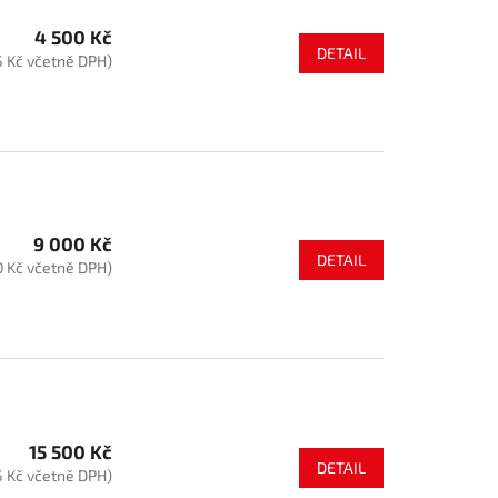
4 500 Kč
DETAIL
5 Kč včetně DPH)
9 000 Kč
DETAIL
0 Kč včetně DPH)
15 500 Kč
DETAIL
5 Kč včetně DPH)