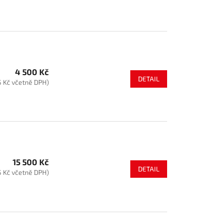
4 500 Kč
DETAIL
5 Kč včetně DPH)
15 500 Kč
DETAIL
5 Kč včetně DPH)